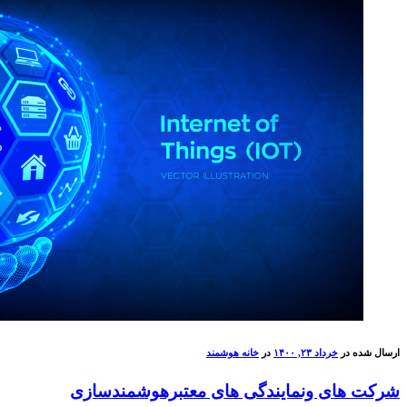
ارسال شده در
خرداد ۲۳, ۱۴۰۰
در
خانه هوشمند
شرکت های ونمایندگی های معتبرهوشمندسازی