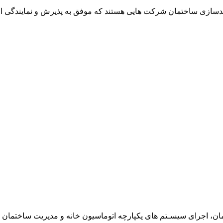
ی ساختمان شرکت هایی هستند که موفق به پذیرش و نمایندگی از کم
اجرای سیسـتم های یکپارچه اتوماسیون خانه و مدیریت ساختمان (BMS)