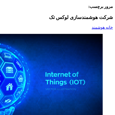
مرور برچسب:
شرکت هوشمندسازی لوکس تک
خانه هوشمند