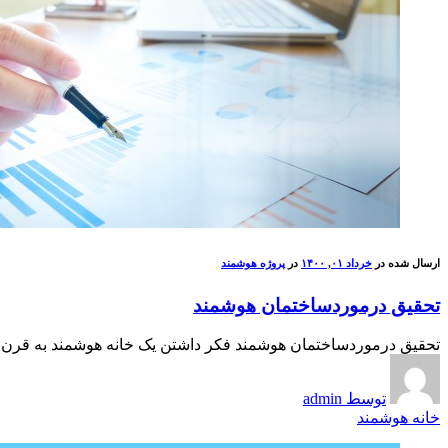
ارسال شده در
خرداد ۰۱, ۱۴۰۰
در
پروژه هوشمند
تحقیق درموردساختمان هوشمند
تحقیق درموردساختمان هوشمند فکر داشتن یک خانه هوشمند به قرن ها پ
توسط admin
خانه هوشمند