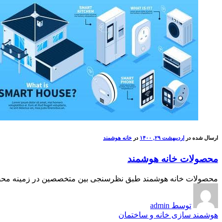
ارسال شده در
اردیبهشت ۲۹, ۱۴۰۰
در
خانه هوشمند
محصولات خانه هوشمند
محصولات خانه هوشمند طبق نظرسنجی بین متخصصین در زمینه محصولات
توسط admin
هوشمند سازی خانه و ساختمان