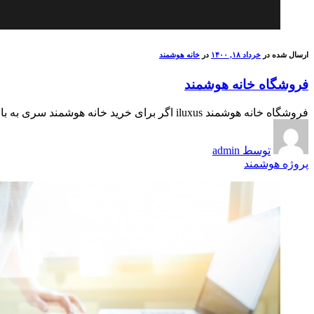
ارسال شده در
خرداد ۱۸, ۱۴۰۰
در
خانه هوشمند
فروشگاه خانه هوشمند
فروشگاه خانه هوشمند iluxus اگر برای خرید خانه هوشمند سری به بازار زده باشید با محصولات متنوعی روبه رو می شوید. برندها وتجهیزات مختلفی ...
توسط admin
پروژه هوشمند