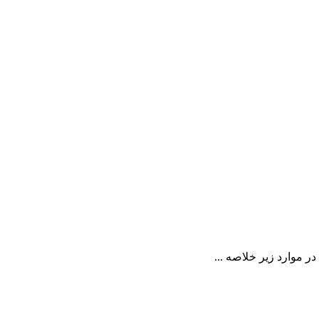
موارد زیر خلاصه ...