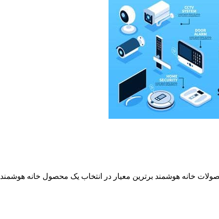
 خانه هوشمند برترین معیار در انتخاب یک محصول خانه هوشمند در 