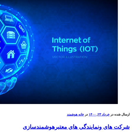
ارسال شده در
خرداد ۲۳, ۱۴۰۰
در
خانه هوشمند
شرکت های ونمایندگی های معتبرهوشمندسازی