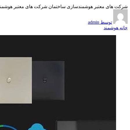
شرکت های معتبر هوشمندسازی ساختمان شرکت های معتبر هوشمندساز
توسط admin
خانه هوشمند