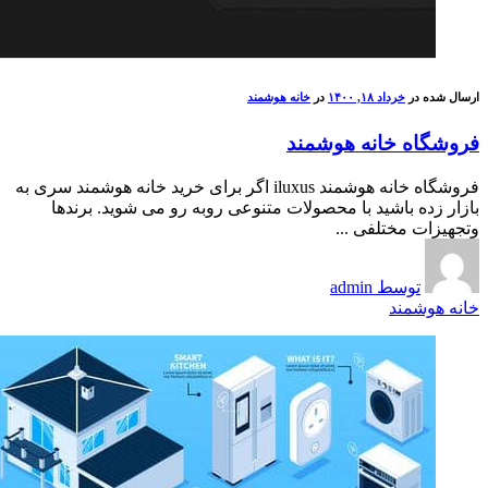
ارسال شده در
خرداد ۱۸, ۱۴۰۰
در
خانه هوشمند
فروشگاه خانه هوشمند
فروشگاه خانه هوشمند iluxus اگر برای خرید خانه هوشمند سری به
بازار زده باشید با محصولات متنوعی روبه رو می شوید. برندها
وتجهیزات مختلفی ...
توسط admin
خانه هوشمند