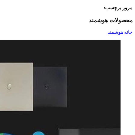
مرور برچسب:
محصولات هوشمند
خانه هوشمند